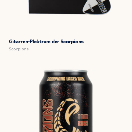
Gitarren-Plektrum der Scorpions
Scorpions