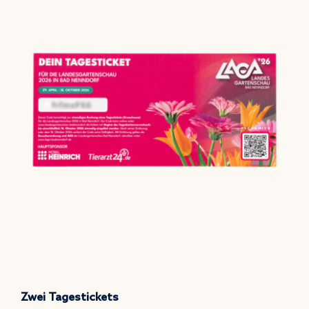
Zwei Tagestickets