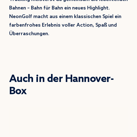
Bahnen – Bahn für Bahn ein neues Highlight.
NeonGolf macht aus einem klassischen Spiel ein
farbenfrohes Erlebnis voller Action, Spaß und
Überraschungen.
Auch in der Hannover-
Box