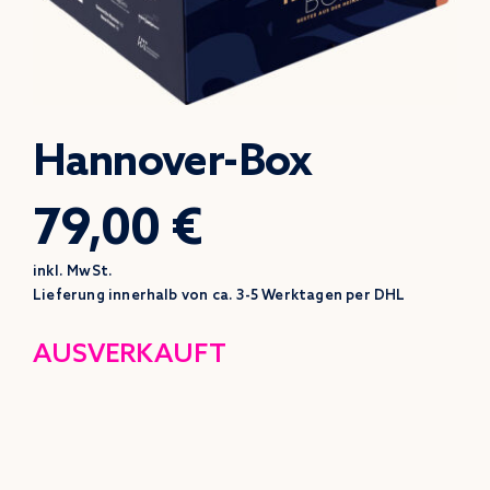
Hannover-Box
79,00 €
inkl. MwSt.
Lieferung innerhalb von ca. 3-5 Werktagen per DHL
AUSVERKAUFT