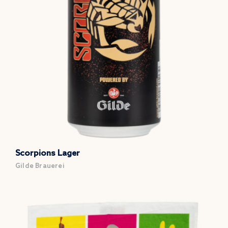
Scorpions Lager
Gilde Brauerei