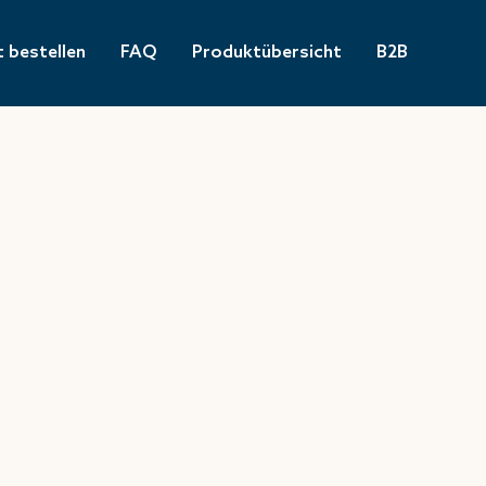
t bestellen
FAQ
Produktübersicht
B2B