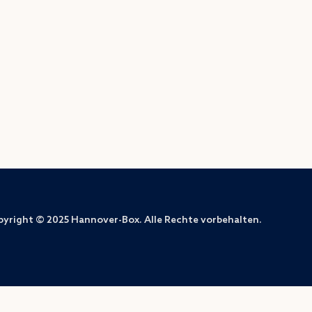
yright © 2025 Hannover-Box. Alle Rechte vorbehalten.